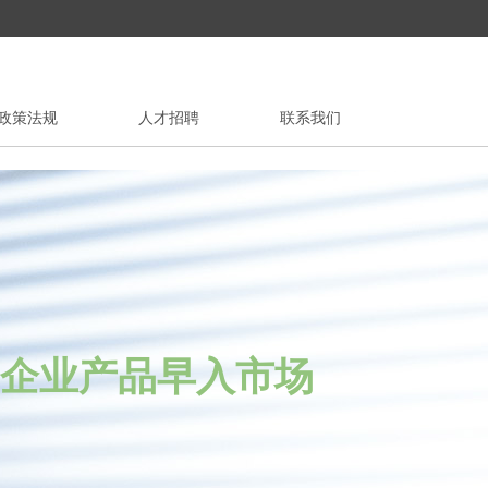
政策法规
人才招聘
联系我们
业产品早入市场