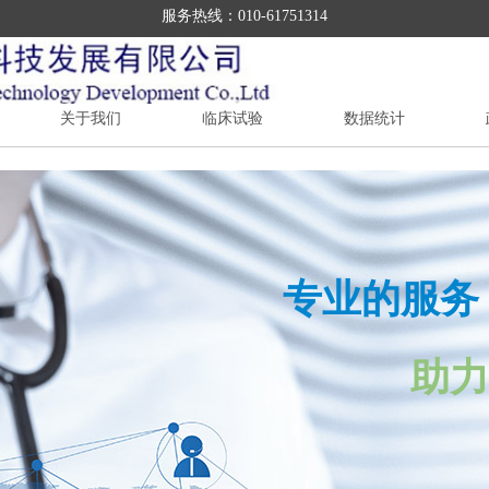
服务热线：010-61751314
关于我们
临床试验
数据统计
专业的服务
助力企