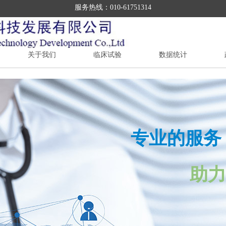
服务热线：010-61751314
关于我们
临床试验
数据统计
专业的服务
助力企