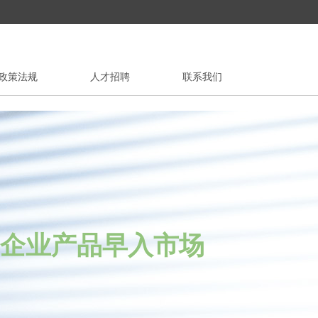
政策法规
人才招聘
联系我们
业产品早入市场