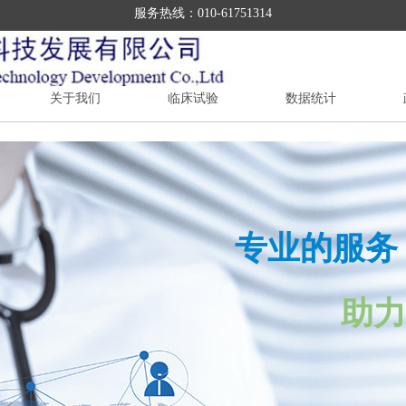
服务热线：010-61751314
关于我们
临床试验
数据统计
专业的服务
助力企