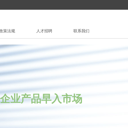
政策法规
人才招聘
联系我们
业产品早入市场